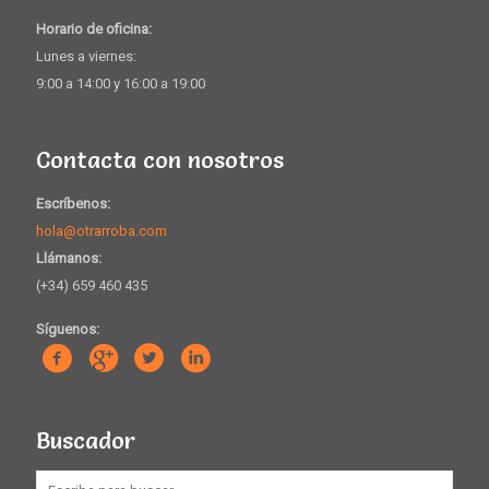
Horario de oficina:
Lunes a viernes:
9:00 a 14:00 y 16:00 a 19:00
Contacta con nosotros
Escríbenos:
hola@otrarroba.com
Llámanos:
(+34) 659 460 435
Síguenos:
Buscador