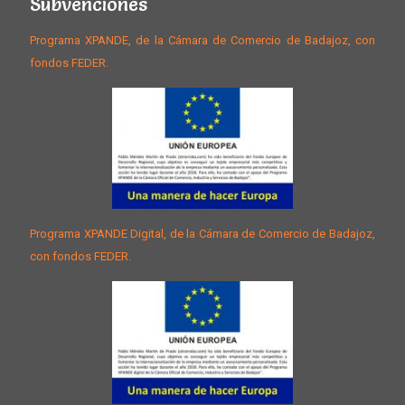
Subvenciones
Programa XPANDE, de la Cámara de Comercio de Badajoz, con
fondos FEDER.
Programa XPANDE Digital, de la Cámara de Comercio de Badajoz,
con fondos FEDER.