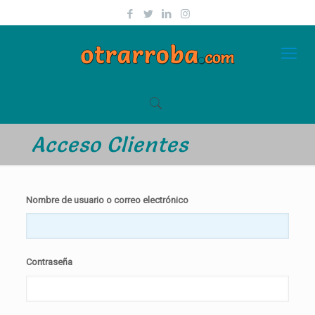
Acceso Clientes
Nombre de usuario o correo electrónico
Contraseña